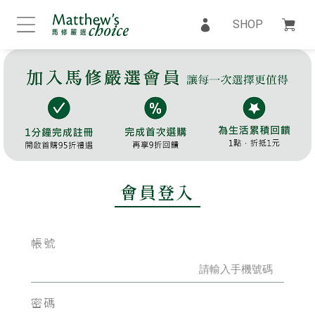
SHOP
會員登入
帳號
密碼