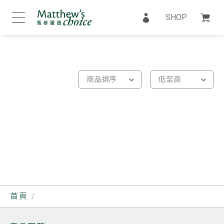
SHOP
商品排序
低至高
首頁