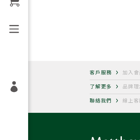
客戶服務
加入會
了解更多
品牌理
聯絡我們
線上客