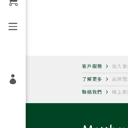
客戶服務
加入會
了解更多
品牌理
聯絡我們
線上客