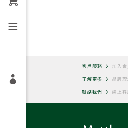
客戶服務
加入會
了解更多
品牌理
聯絡我們
線上客