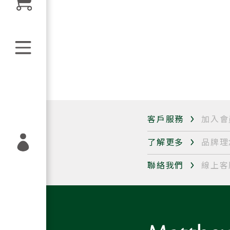
客戶服務
加入會
了解更多
品牌理
聯絡我們
線上客