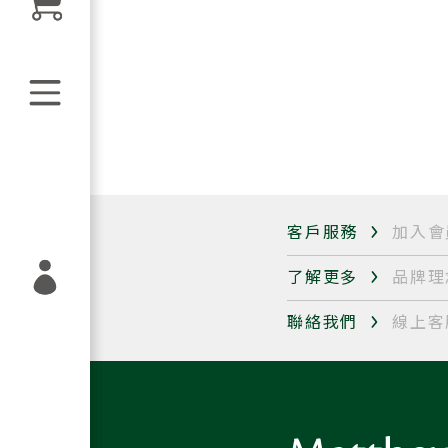
客戶服務
加入會
了解更多
品牌理
聯絡我們
線上客