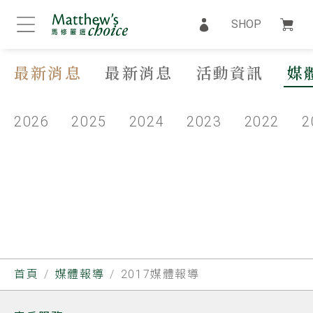
SHOP
最新消息
最新消息
活動資訊
媒
2026
2025
2024
2023
2022
2
首頁
媒體報導
2017媒體報導