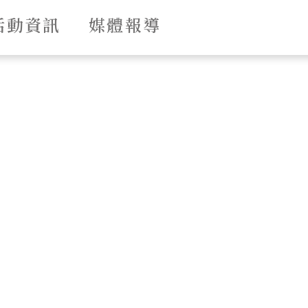
活動資訊
媒體報導