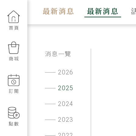
最新消息
最新消息
消息一覽
2026
2025
2024
2023
2022