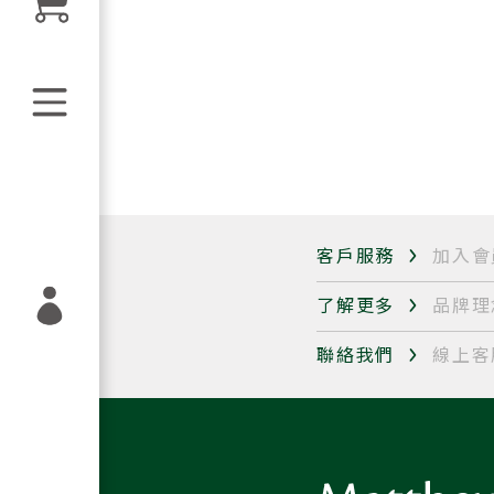
客戶服務
加入會
了解更多
品牌理
聯絡我們
線上客