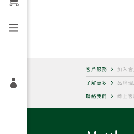
客戶服務
加入會
了解更多
品牌理
聯絡我們
線上客