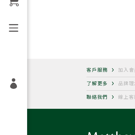
客戶服務
加入會
了解更多
品牌理
聯絡我們
線上客