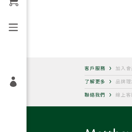
客戶服務
加入會
了解更多
品牌理
聯絡我們
線上客